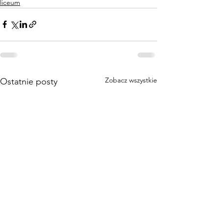
liceum
Zobacz wszystkie
Ostatnie posty