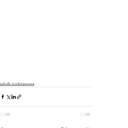
szkoła podstawowa