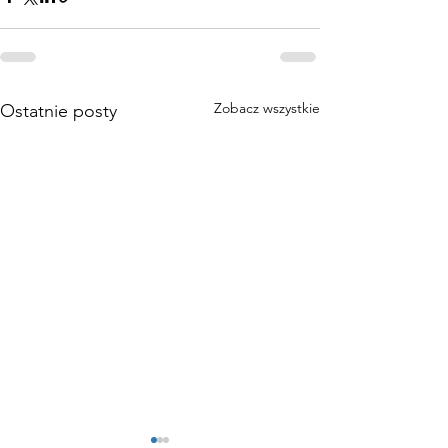
Zobacz wszystkie
Ostatnie posty