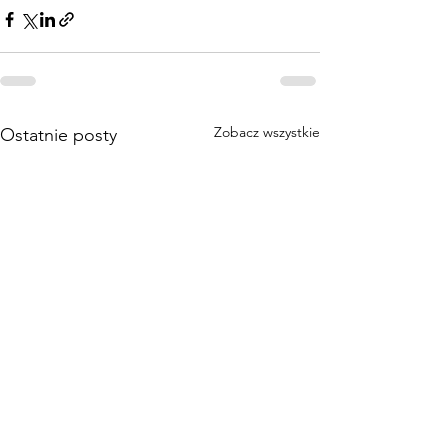
Zobacz wszystkie
Ostatnie posty