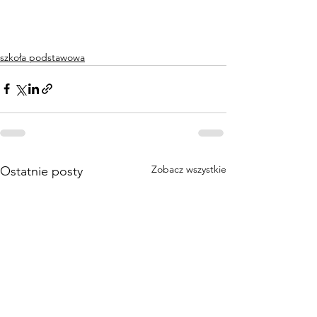
szkoła podstawowa
Zobacz wszystkie
Ostatnie posty