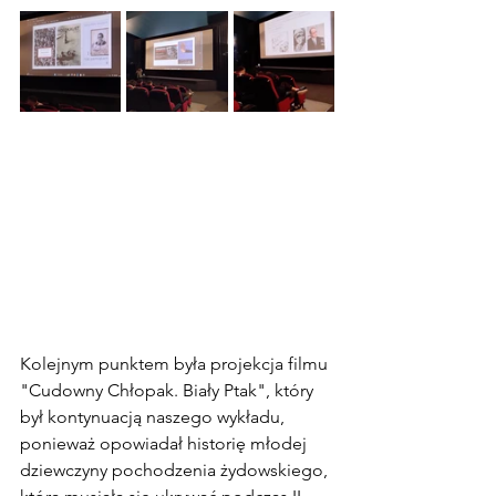
Kolejnym punktem była projekcja filmu 
"Cudowny Chłopak. Biały Ptak", który 
był kontynuacją naszego wykładu, 
ponieważ opowiadał historię młodej 
dziewczyny pochodzenia żydowskiego, 