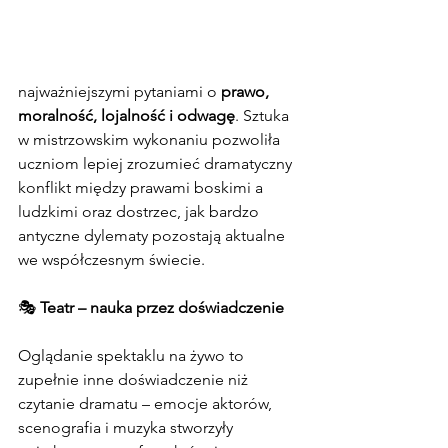
najważniejszymi pytaniami o 
prawo, 
moralność, lojalność i odwagę
. Sztuka 
w mistrzowskim wykonaniu pozwoliła 
uczniom lepiej zrozumieć dramatyczny 
konflikt między prawami boskimi a 
ludzkimi oraz dostrzec, jak bardzo 
antyczne dylematy pozostają aktualne 
we współczesnym świecie.
🎭 
Teatr – nauka przez doświadczenie
Oglądanie spektaklu na żywo to 
zupełnie inne doświadczenie niż 
czytanie dramatu – emocje aktorów, 
scenografia i muzyka stworzyły 