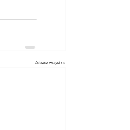
Zobacz wszystkie