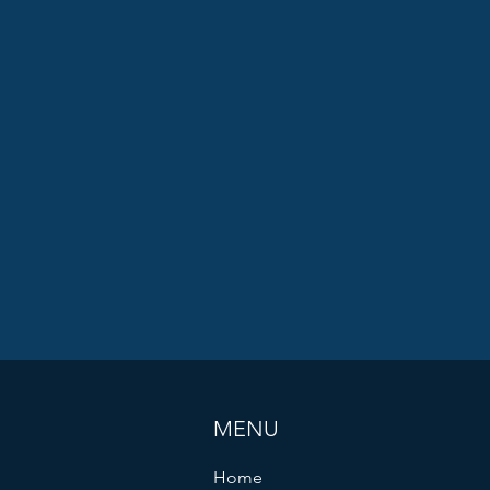
MENU
Home