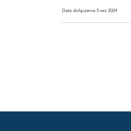
Data dołączenia 5 wrz 2024