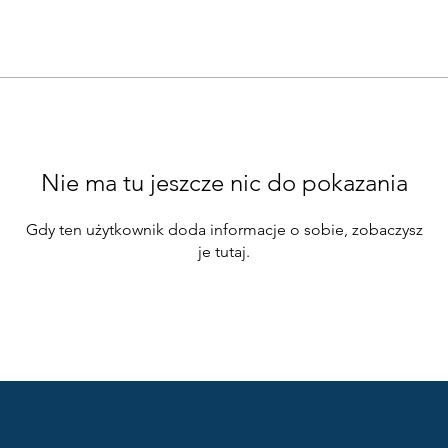
Nie ma tu jeszcze nic do pokazania
Gdy ten użytkownik doda informacje o sobie, zobaczysz
je tutaj.