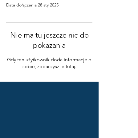
Data dołączenia 28 sty 2025
Nie ma tu jeszcze nic do
pokazania
Gdy ten użytkownik doda informacje o
sobie, zobaczysz je tutaj.