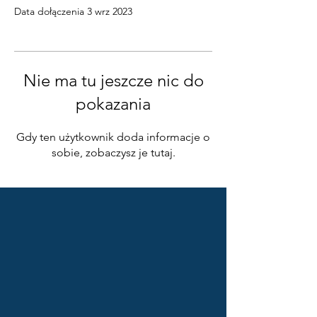
Data dołączenia 3 wrz 2023
Nie ma tu jeszcze nic do
pokazania
Gdy ten użytkownik doda informacje o
sobie, zobaczysz je tutaj.