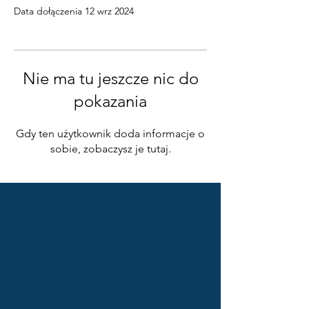
Data dołączenia 12 wrz 2024
Nie ma tu jeszcze nic do
pokazania
Gdy ten użytkownik doda informacje o
sobie, zobaczysz je tutaj.