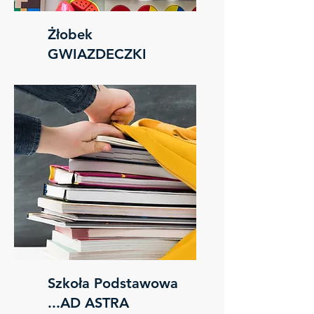
Żłobek
GWIAZDECZKI
Szkoła Podstawowa
...AD ASTRA