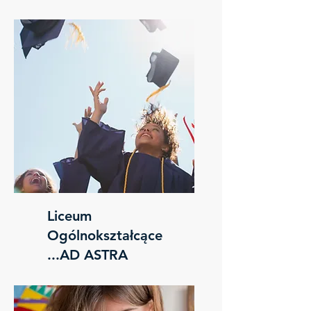
Liceum
Ogólnokształcące
...AD ASTRA