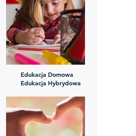
Edukacja Domowa
Edukacja Hybrydowa