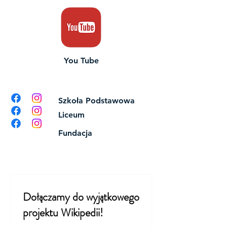
You Tube
Szkoła Podstawowa
Liceum
Fundacja
Dołączamy do wyjątkowego
projektu Wikipedii!