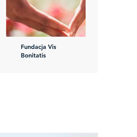
Fundacja Vis
Bonitatis