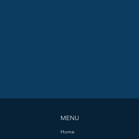
MENU
Home