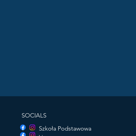
SOCIALS
Szkoła Podstawowa