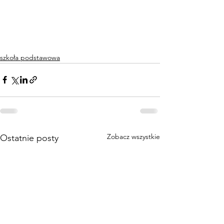
szkoła podstawowa
Zobacz wszystkie
Ostatnie posty