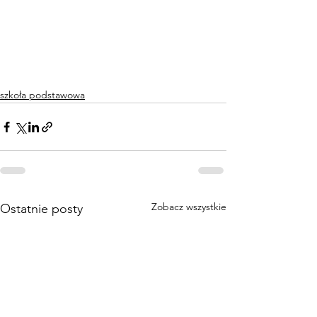
szkoła podstawowa
Zobacz wszystkie
Ostatnie posty