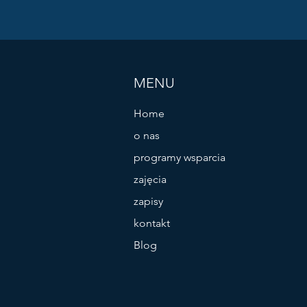
MENU
Home
o nas
programy wsparcia
zajęcia
zapisy
kontakt
Blog