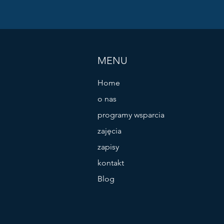
MENU
Home
o nas
programy wsparcia
zajęcia
zapisy
kontakt
Blog