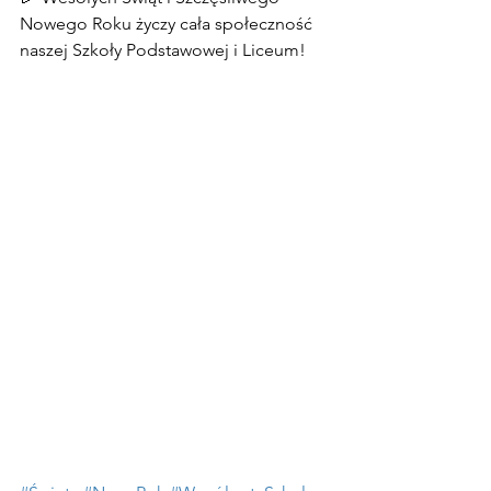
Nowego Roku życzy cała społeczność 
naszej Szkoły Podstawowej i Liceum!