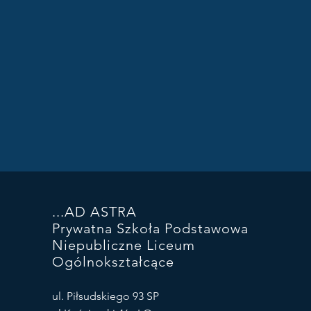
...AD ASTRA
Prywatna Szkoła Podstawowa
Niepubliczne Liceum
Ogólnokształcące
ul. Piłsudskiego 93 SP