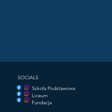
SOCIALS
Szkoła Podstawowa
Liceum
Fundacja